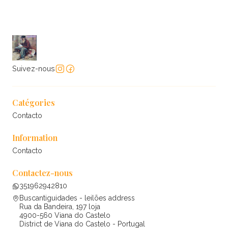
Suivez-nous
Catégories
Contacto
Information
Contacto
Contactez-nous
351962942810
Buscantiguidades - leilões address
Rua da Bandeira, 197 loja
4900-560 Viana do Castelo
District de Viana do Castelo - Portugal