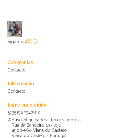
Siga-nos
Categorias
Contacto
Informação
Contacto
Entre em contato
351962942810
Buscantiguidades - leilões address
Rua da Bandeira, 197 loja
4900-560 Viana do Castelo
Viana do Castelo - Portugal