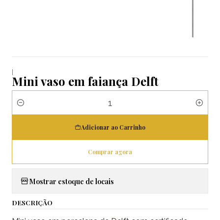
|
Mini vaso em faiança Delft
Quantidade
Adicionar ao Carrinho
Comprar agora
Mostrar estoque de locais
DESCRIÇÃO