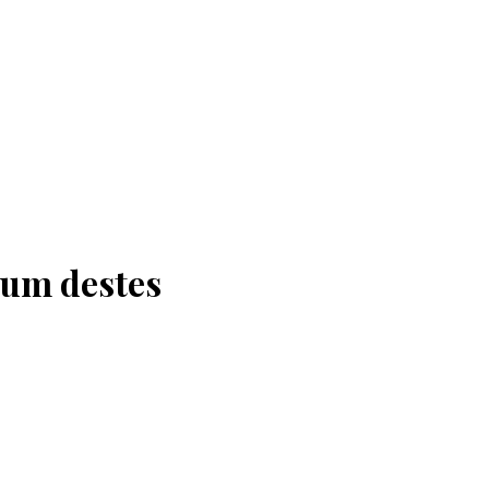
 um destes