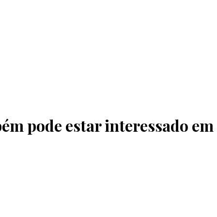
ém pode estar interessado em