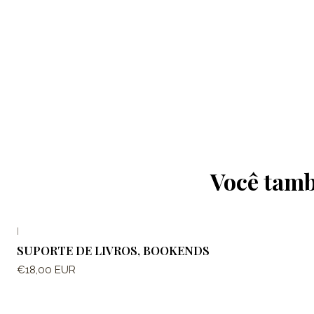
Você tamb
|
SUPORTE DE LIVROS, BOOKENDS
€18,00 EUR