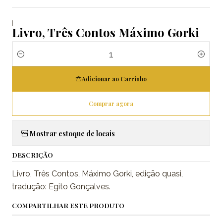
|
Livro, Três Contos Máximo Gorki
Quantidade
Adicionar ao Carrinho
Comprar agora
Mostrar estoque de locais
DESCRIÇÃO
Livro, Três Contos, Máximo Gorki, edição quasi,
tradução: Egito Gonçalves.
COMPARTILHAR ESTE PRODUTO