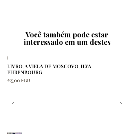
Você também pode estar
interessado em um destes
|
LIVRO, A VIELA DE MOSCOVO, ILYA
EHRENBOURG
€5,00 EUR