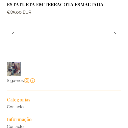
ESTATUETA EM TERRACOTA ESMALTADA
€85,00 EUR
Siga-nos
Categorias
Contacto
Informação
Contacto