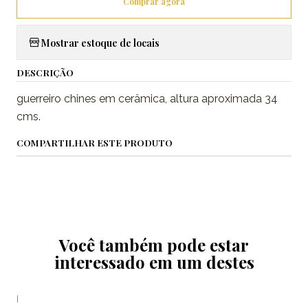
Comprar agora
Mostrar estoque de locais
DESCRIÇÃO
guerreiro chines em cerâmica, altura aproximada 34
cms.
COMPARTILHAR ESTE PRODUTO
Você também pode estar
interessado em um destes
|