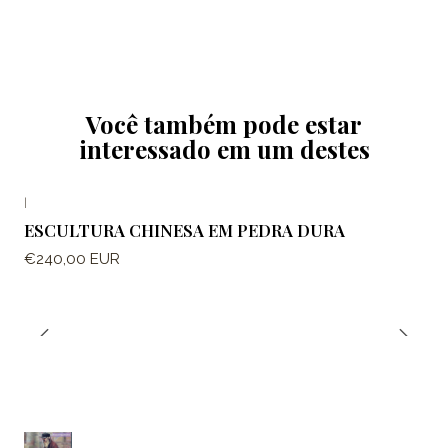
Você também pode estar
interessado em um destes
|
ESCULTURA CHINESA EM PEDRA DURA
€240,00 EUR