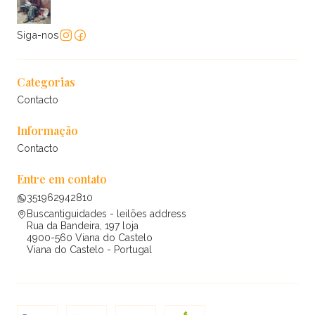
Siga-nos
Categorias
Contacto
Informação
Contacto
Entre em contato
351962942810
Buscantiguidades - leilões address
Rua da Bandeira, 197 loja
4900-560 Viana do Castelo
Viana do Castelo - Portugal