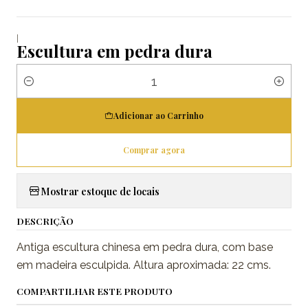
|
Escultura em pedra dura
Quantidade
Adicionar ao Carrinho
Comprar agora
Mostrar estoque de locais
DESCRIÇÃO
Antiga escultura chinesa em pedra dura, com base
em madeira esculpida. Altura aproximada: 22 cms.
COMPARTILHAR ESTE PRODUTO