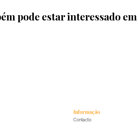
ém pode estar interessado em
Informação
Contacto