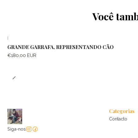
Você tamb
|
GRANDE GARRAFA, REPRESENTANDO CÃO
€180,00 EUR
Categorias
Contacto
Siga-nos