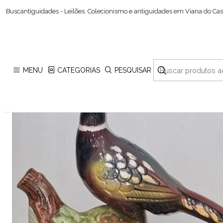
Buscantiguidades - Leilões. Colecionismo e antiguidades em Viana do Cast
MENU
CATEGORIAS
PESQUISAR