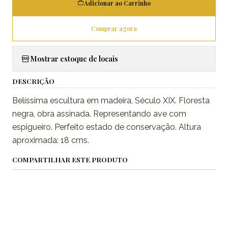
Adicionar ao Carrinho
Comprar agora
Mostrar estoque de locais
DESCRIÇÃO
Belíssima escultura em madeira, Século XIX. Floresta
negra, obra assinada. Representando ave com
espigueiro. Perfeito estado de conservação. Altura
aproximada: 18 cms.
COMPARTILHAR ESTE PRODUTO