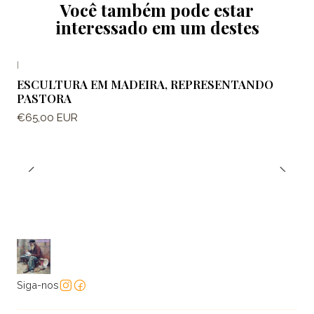
Você também pode estar
interessado em um destes
|
ESCULTURA EM MADEIRA, REPRESENTANDO
PASTORA
€65,00 EUR
Siga-nos