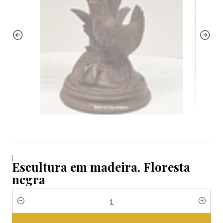
|
Escultura em madeira, Floresta
negra
Quantidade