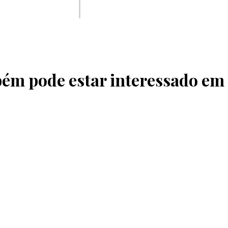
ém pode estar interessado em