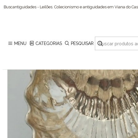
Buscantiguidades - Leilões. Colecionismo e antiguidades em Viana do Cast
MENU
CATEGORIAS
PESQUISAR