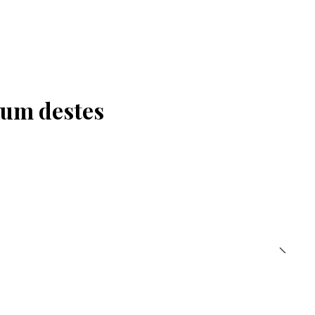
 um destes