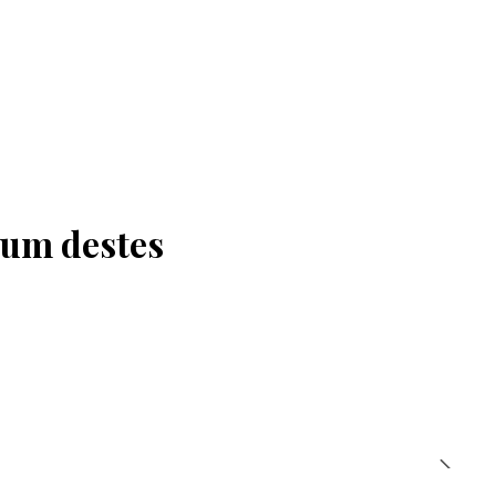
 um destes