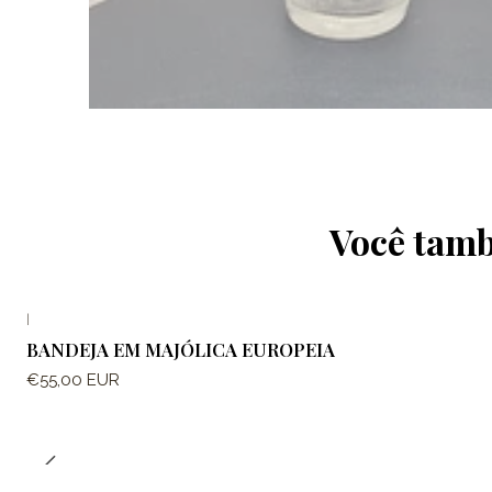
Você tamb
|
BANDEJA EM MAJÓLICA EUROPEIA
€55,00 EUR