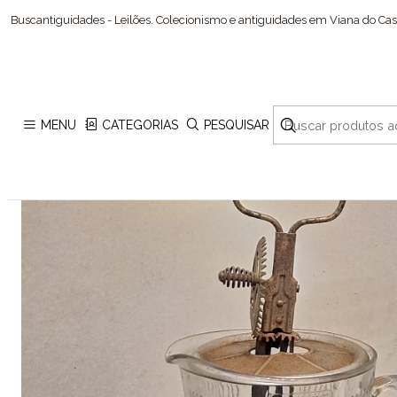
Buscantiguidades - Leilões. Colecionismo e antiguidades em Viana do Cast
MENU
CATEGORIAS
PESQUISAR