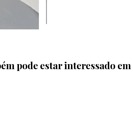
ém pode estar interessado em