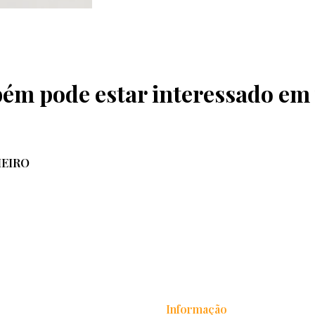
ém pode estar interessado em
HEIRO
Informação