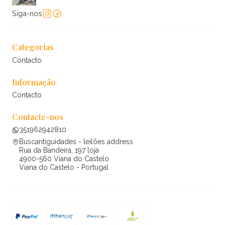
Siga-nos
Categorias
Contacto
Informação
Contacto
Contacte-nos
351962942810
Buscantiguidades - leilões address
Rua da Bandeira, 197 loja
4900-560 Viana do Castelo
Viana do Castelo - Portugal