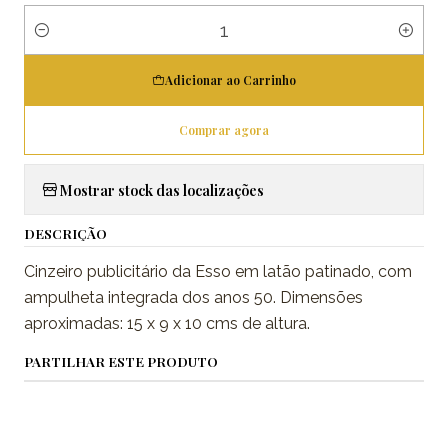
Quantidade
Adicionar ao Carrinho
Comprar agora
Mostrar stock das localizações
DESCRIÇÃO
Cinzeiro publicitário da Esso em latão patinado, com
ampulheta integrada dos anos 50. Dimensões
aproximadas: 15 x 9 x 10 cms de altura.
PARTILHAR ESTE PRODUTO