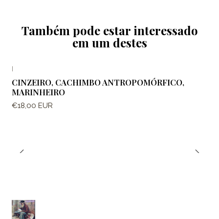
Também pode estar interessado
em um destes
|
CINZEIRO, CACHIMBO ANTROPOMÓRFICO,
MARINHEIRO
€18,00 EUR