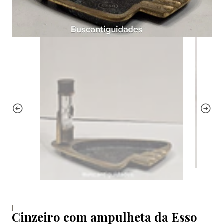
|
Cinzeiro com ampulheta da Esso