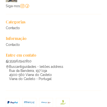
Siga-nos
Categorias
Contacto
Informação
Contacto
Entre em contato
351962942810
Buscantiguidades - leilões address
Rua da Bandeira, 197 loja
4900-560 Viana do Castelo
Viana do Castelo - Portugal