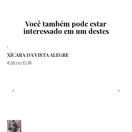
Você também pode estar
interessado em um destes
|
XÍCARA DA VISTA ALEGRE
€18,00 EUR