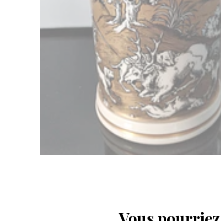
Vous pourriez 