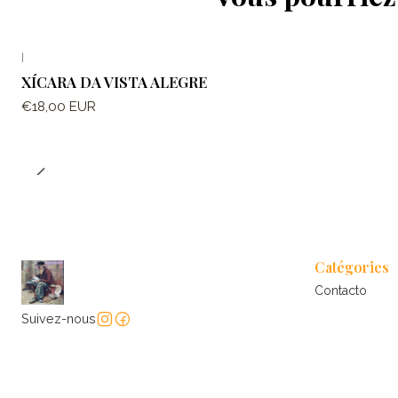
|
XÍCARA DA VISTA ALEGRE
€18,00 EUR
Catégories
Contacto
Suivez-nous