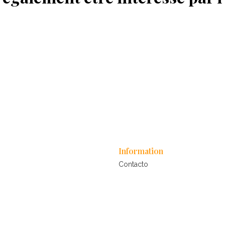
Information
Contacto