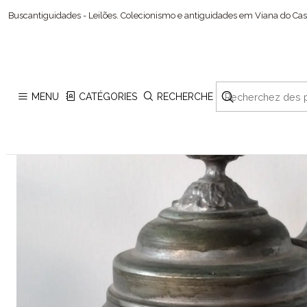
Buscantiguidades - Leilões. Colecionismo e antiguidades em Viana do Cast
MENU
CATÉGORIES
RECHERCHE