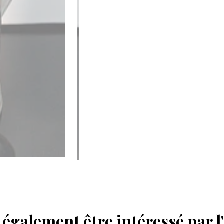
également être intéressé par l