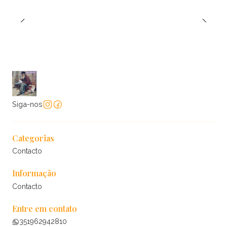
Siga-nos
Categorias
Contacto
Informação
Contacto
Entre em contato
351962942810