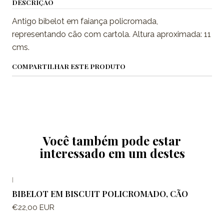
DESCRIÇÃO
Antigo bibelot em faiança policromada,
representando cão com cartola. Altura aproximada: 11
cms.
COMPARTILHAR ESTE PRODUTO
Você também pode estar
interessado em um destes
|
BIBELOT EM BISCUIT POLICROMADO, CÃO
€22,00 EUR