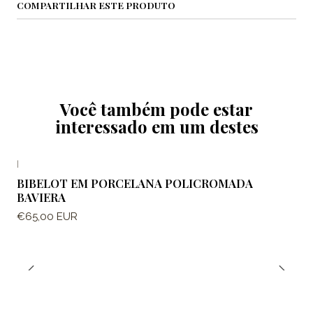
COMPARTILHAR ESTE PRODUTO
Você também pode estar
interessado em um destes
|
BIBELOT EM PORCELANA POLICROMADA
BAVIERA
€65,00 EUR