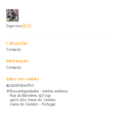
Siga-nos
Categorias
Contacto
Informação
Contacto
Entre em contato
351962942810
Buscantiguidades - leilões address
Rua da Bandeira, 197 loja
4900-560 Viana do Castelo
Viana do Castelo - Portugal