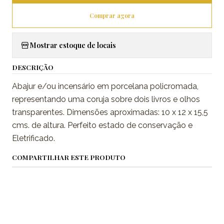
Comprar agora
Mostrar estoque de locais
DESCRIÇÃO
Abajur e/ou incensário em porcelana policromada,
representando uma coruja sobre dois livros e olhos
transparentes. Dimensões aproximadas: 10 x 12 x 15,5
cms. de altura. Perfeito estado de conservação e
Eletrificado.
COMPARTILHAR ESTE PRODUTO