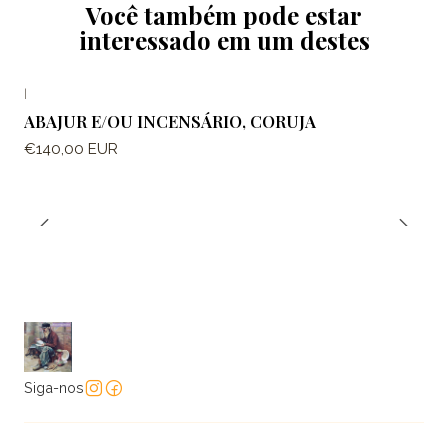
Você também pode estar
interessado em um destes
|
ABAJUR E/OU INCENSÁRIO, CORUJA
€140,00 EUR
Siga-nos