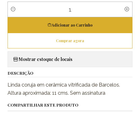
Quantidade
Adicionar ao Carrinho
Comprar agora
Mostrar estoque de locais
DESCRIÇÃO
Linda coruja em cerâmica vitrificada de Barcelos.
Altura aproximada: 11 cms. Sem assinatura
COMPARTILHAR ESTE PRODUTO