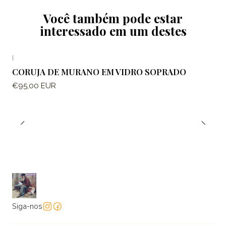
Você também pode estar
interessado em um destes
|
CORUJA DE MURANO EM VIDRO SOPRADO
€95,00 EUR
Siga-nos