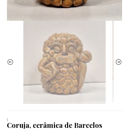
|
Coruja, cerâmica de Barcelos