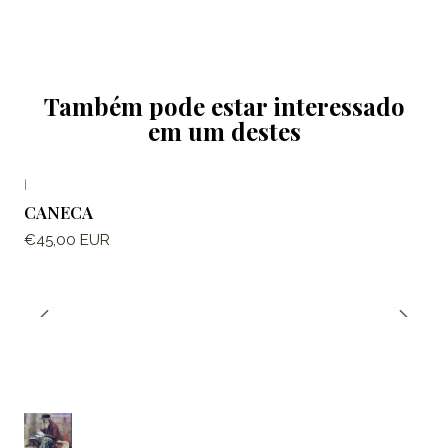
Também pode estar interessado
em um destes
|
CANECA
€45,00 EUR