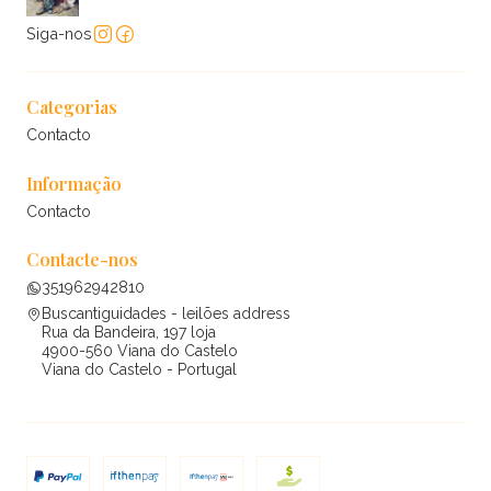
Siga-nos
Categorias
Contacto
Informação
Contacto
Contacte-nos
351962942810
Buscantiguidades - leilões address
Rua da Bandeira, 197 loja
4900-560 Viana do Castelo
Viana do Castelo - Portugal