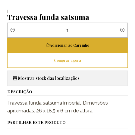
|
Travessa funda satsuma
Quantidade
Adicionar ao Carrinho
Comprar agora
Mostrar stock das localizações
DESCRIÇÃO
Travessa funda satsuma imperial. Dimensões
apriximadas: 26 x 18,5 x 6 cm de altura.
PARTILHAR ESTE PRODUTO