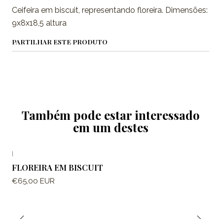
Ceifeira em biscuit, representando floreira. Dimensões:
9x8x18,5 altura
PARTILHAR ESTE PRODUTO
Também pode estar interessado
em um destes
|
FLOREIRA EM BISCUIT
€65,00 EUR