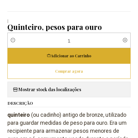
|
Quinteiro, pesos para ouro
Quantidade
Adicionar ao Carrinho
Comprar agora
Mostrar stock das localizações
DESCRIÇÃO
quinteiro
(ou cadinho) antigo de bronze, utilizado
para guardar medidas de peso para ouro. Era um
recipiente para armazenar pesos menores de