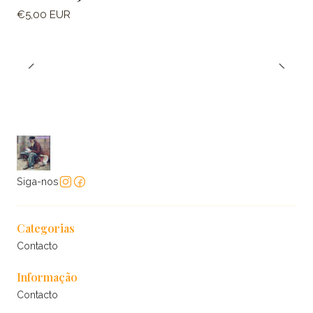
€5,00 EUR
Siga-nos
Categorias
Contacto
Informação
Contacto