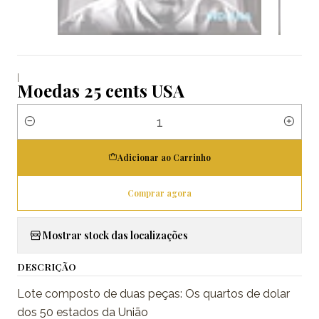
|
Moedas 25 cents USA
Quantidade
Adicionar ao Carrinho
Comprar agora
Mostrar stock das localizações
DESCRIÇÃO
Lote composto de duas peças: Os quartos de dolar
dos 50 estados da União