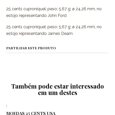
25 cents cuproníquel; peso: 5,67 g; ø 24,26 mm, no
estojo representando John Ford
25 cents cuproníquel; peso: 5,67 g; ø 24,26 mm, no
estojo representando James Deam
PARTILHAR ESTE PRODUTO
Também pode estar interessado
em um destes
|
MOEDAS 25 CENTS USA