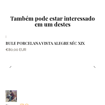
Também pode estar interessado
em um destes
|
BULE PORCELANA VISTA ALEGRE SÉC XIX
€80,00 EUR