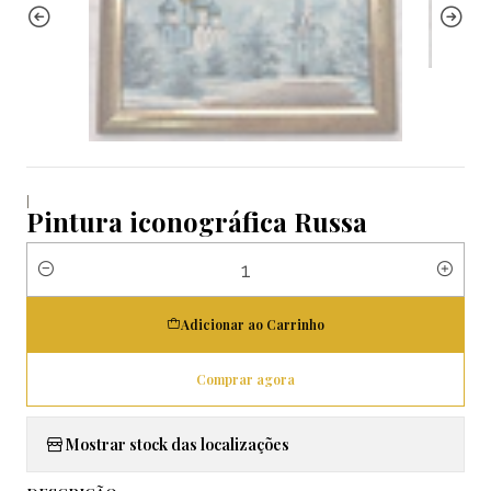
|
Pintura iconográfica Russa
Quantidade
Adicionar ao Carrinho
Comprar agora
Mostrar stock das localizações