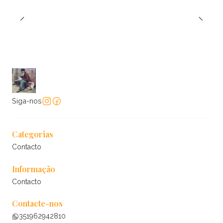
Siga-nos
Categorias
Contacto
Informação
Contacto
Contacte-nos
351962942810