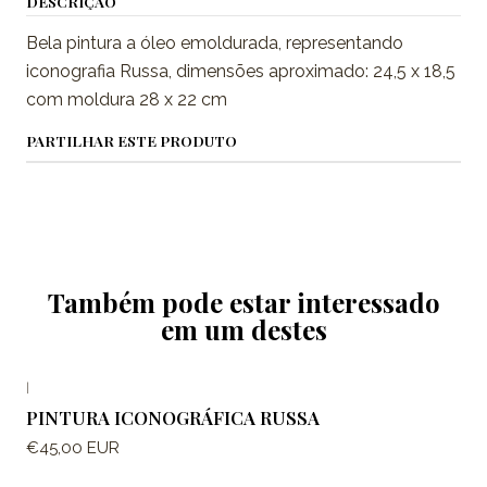
DESCRIÇÃO
Bela pintura a óleo emoldurada, representando
iconografia Russa, dimensões aproximado: 24,5 x 18,5
com moldura 28 x 22 cm
PARTILHAR ESTE PRODUTO
Também pode estar interessado
em um destes
|
PINTURA ICONOGRÁFICA RUSSA
€45,00 EUR