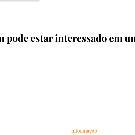
pode estar interessado em u
Informação