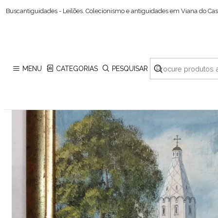
Buscantiguidades - Leilões. Colecionismo e antiguidades em Viana do Cast
MENU
CATEGORIAS
PESQUISAR