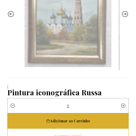
|
Pintura iconográfica Russa
Quantidade
Adicionar ao Carrinho