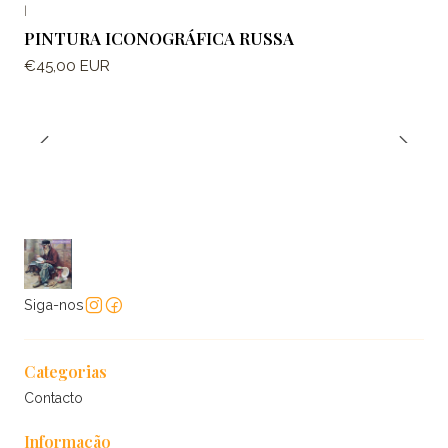
|
PINTURA ICONOGRÁFICA RUSSA
€45,00 EUR
Siga-nos
Categorias
Contacto
Informação