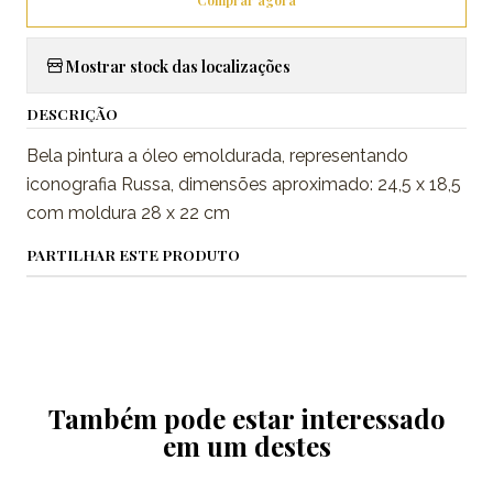
Comprar agora
Mostrar stock das localizações
DESCRIÇÃO
Bela pintura a óleo emoldurada, representando
iconografia Russa, dimensões aproximado: 24,5 x 18,5
com moldura 28 x 22 cm
PARTILHAR ESTE PRODUTO
Também pode estar interessado
em um destes