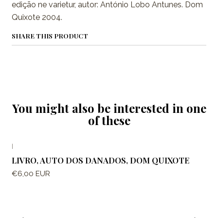
edição ne varietur, autor: António Lobo Antunes. Dom
Quixote 2004.
SHARE THIS PRODUCT
You might also be interested in one
of these
|
LIVRO, AUTO DOS DANADOS, DOM QUIXOTE
€6,00 EUR