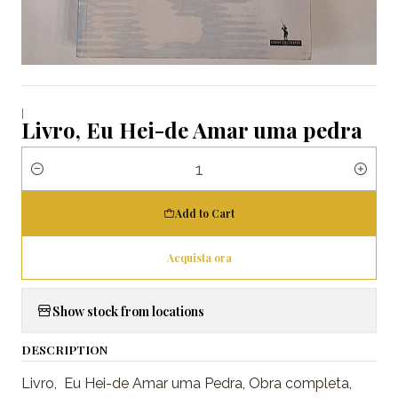
|
Livro, Eu Hei-de Amar uma pedra
Quantity
Add to Cart
Acquista ora
Show stock from locations
DESCRIPTION
Livro, Eu Hei-de Amar uma Pedra, Obra completa,