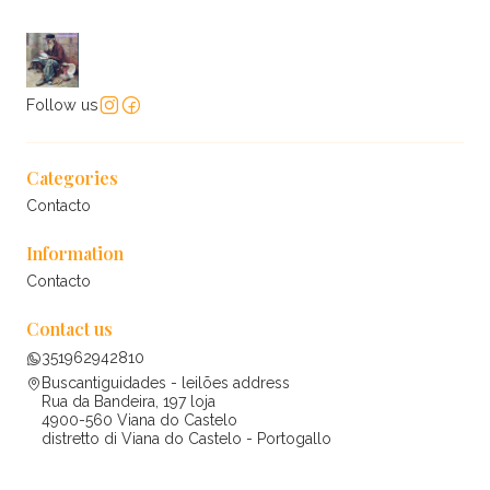
Follow us
Categories
Contacto
Information
Contacto
Contact us
351962942810
Buscantiguidades - leilões address
Rua da Bandeira, 197 loja
4900-560 Viana do Castelo
distretto di Viana do Castelo - Portogallo