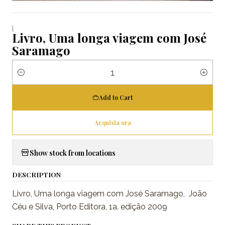
|
Livro, Uma longa viagem com José
Saramago
Quantity
Add to Cart
Acquista ora
Show stock from locations
DESCRIPTION
Livro, Uma longa viagem com José Saramago, João
Céu e Silva, Porto Editora, 1a. edição 2009