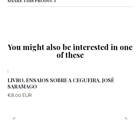
SHARE THIS PRODUCT
You might also be interested in one
of these
|
LIVRO, ENSAIOS SOBRE A CEGUEIRA, JOSÉ
SARAMAGO
€8,00 EUR