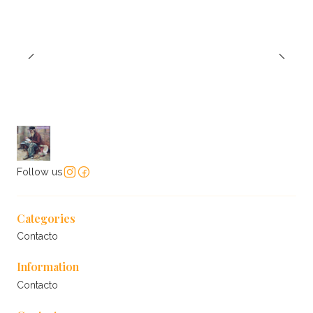
Follow us
Categories
Contacto
Information
Contacto