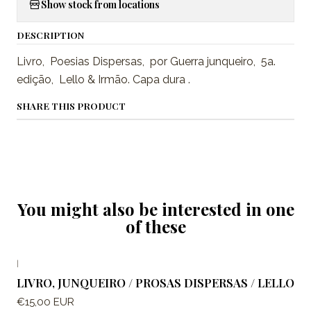
Show stock from locations
DESCRIPTION
Livro, Poesias Dispersas, por Guerra junqueiro, 5a.
edição, Lello & Irmão. Capa dura .
SHARE THIS PRODUCT
You might also be interested in one
of these
|
LIVRO, JUNQUEIRO / PROSAS DISPERSAS / LELLO
€15,00 EUR