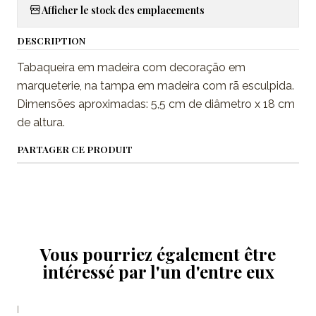
Afficher le stock des emplacements
DESCRIPTION
Tabaqueira em madeira com decoração em
marqueterie, na tampa em madeira com rã esculpida.
Dimensões aproximadas: 5,5 cm de diâmetro x 18 cm
de altura.
PARTAGER CE PRODUIT
Vous pourriez également être
intéressé par l'un d'entre eux
|