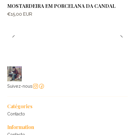
MOSTARDEIRA EM PORCELANA DA CANDAL
€15,00 EUR
Suivez-nous
Catégories
Contacto
Information
Contacto