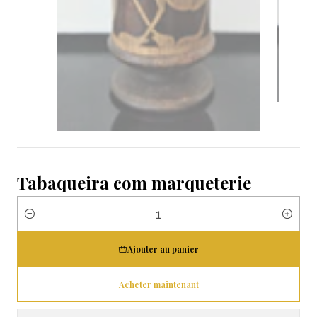
|
Tabaqueira com marqueterie
Quantité
Ajouter au panier
Acheter maintenant