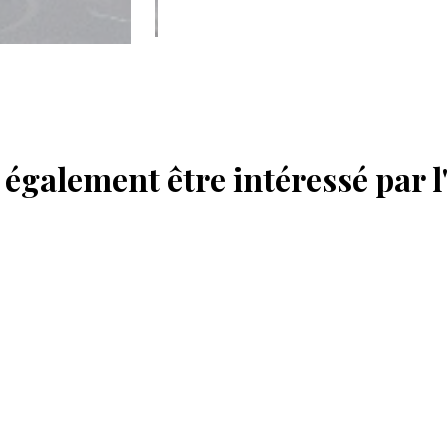
également être intéressé par l