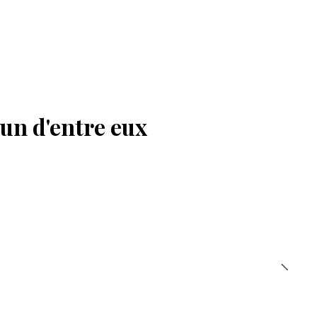
'un d'entre eux