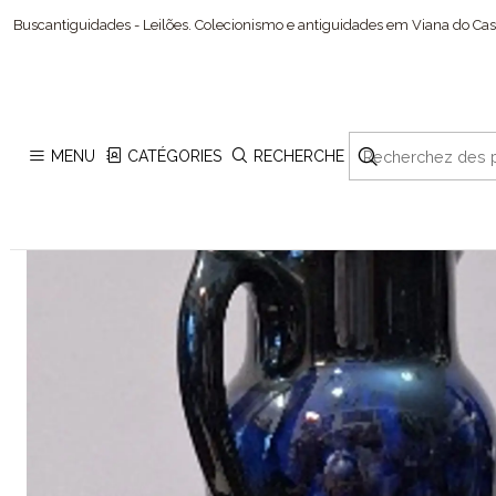
Buscantiguidades - Leilões. Colecionismo e antiguidades em Viana do Cast
MENU
CATÉGORIES
RECHERCHE