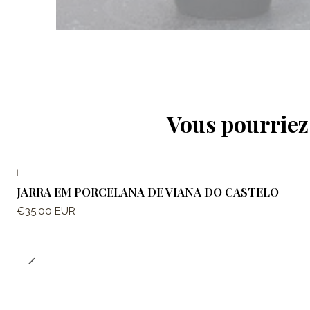
Vous pourriez 
|
JARRA EM PORCELANA DE VIANA DO CASTELO
€35,00 EUR