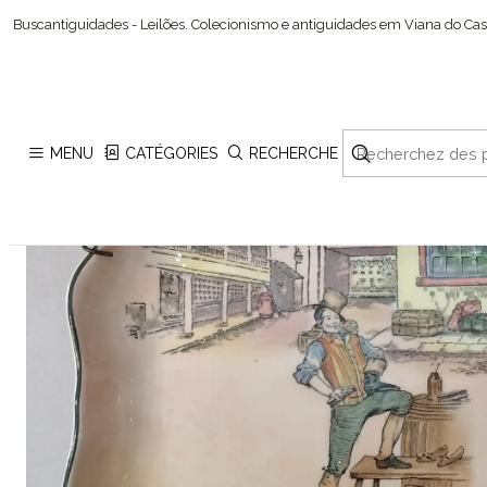
Buscantiguidades - Leilões. Colecionismo e antiguidades em Viana do Cast
MENU
CATÉGORIES
RECHERCHE