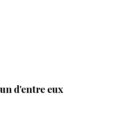
'un d'entre eux