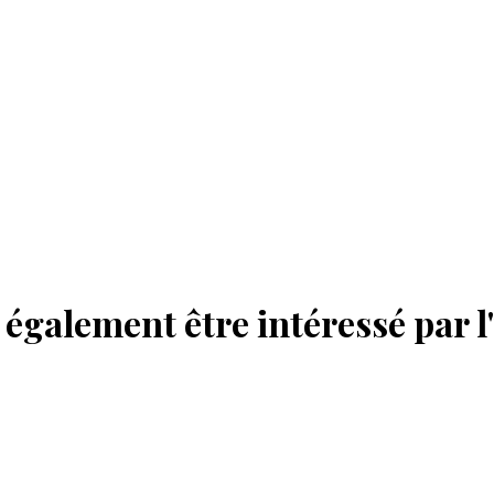
également être intéressé par l