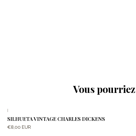
Vous pourriez 
|
SILHUETA VINTAGE CHARLES DICKENS
€8,00 EUR