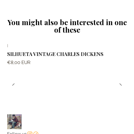
You might also be interested in one
of these
|
SILHUETA VINTAGE CHARLES DICKENS
€8,00 EUR
Follow us