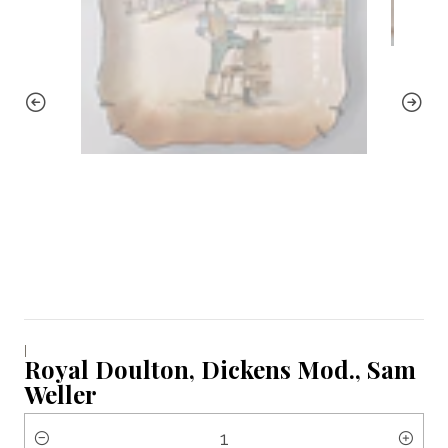
|
Royal Doulton, Dickens Mod., Sam
Weller