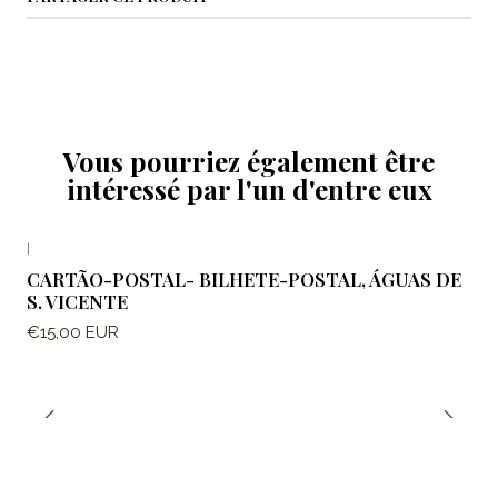
Vous pourriez également être
intéressé par l'un d'entre eux
|
CARTÃO-POSTAL- BILHETE-POSTAL, ÁGUAS DE
S. VICENTE
€15,00 EUR