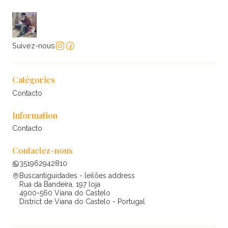
Suivez-nous
Catégories
Contacto
Information
Contacto
Contactez-nous
351962942810
Buscantiguidades - leilões address
Rua da Bandeira, 197 loja
4900-560 Viana do Castelo
District de Viana do Castelo - Portugal