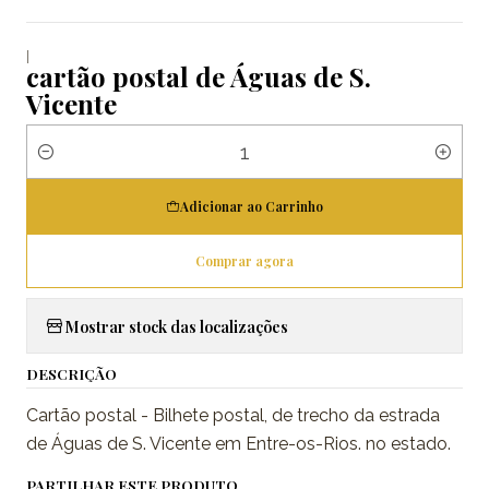
|
cartão postal de Águas de S.
Vicente
Quantidade
Adicionar ao Carrinho
Comprar agora
Mostrar stock das localizações
DESCRIÇÃO
Cartão postal - Bilhete postal, de trecho da estrada
de Águas de S. Vicente em Entre-os-Rios. no estado.
PARTILHAR ESTE PRODUTO