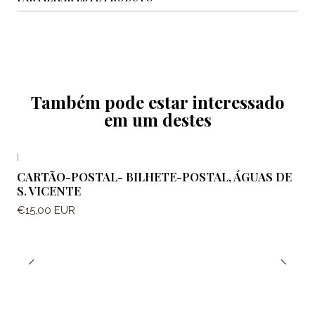
Também pode estar interessado
em um destes
|
CARTÃO-POSTAL- BILHETE-POSTAL, ÁGUAS DE
S. VICENTE
€15,00 EUR