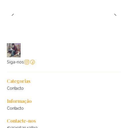
Siga-nos
Categorias
Contacto
Informação
Contacto
Contacte-nos