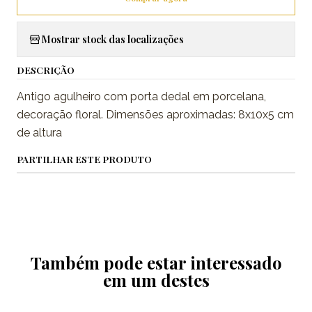
Mostrar stock das localizações
DESCRIÇÃO
Antigo agulheiro com porta dedal em porcelana,
decoração floral. Dimensões aproximadas: 8x10x5 cm
de altura
PARTILHAR ESTE PRODUTO
Também pode estar interessado
em um destes