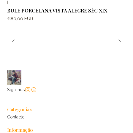
|
BULE PORCELANA VISTA ALEGRE SÉC XIX
€80,00 EUR
Siga-nos
Categorias
Contacto
Informação