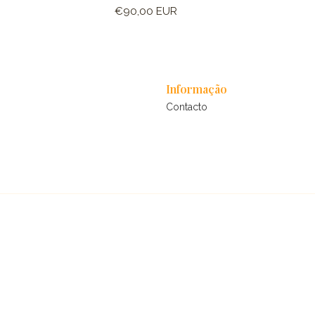
€90,00 EUR
Informação
Contacto