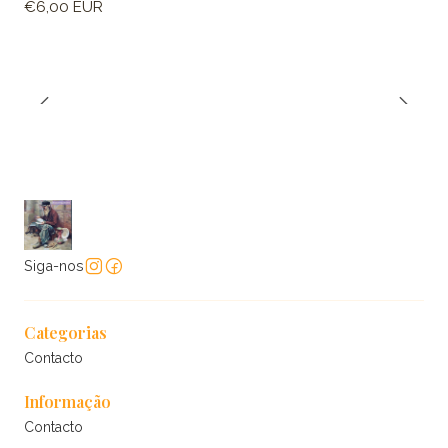
€6,00 EUR
Siga-nos
Categorias
Contacto
Informação
Contacto