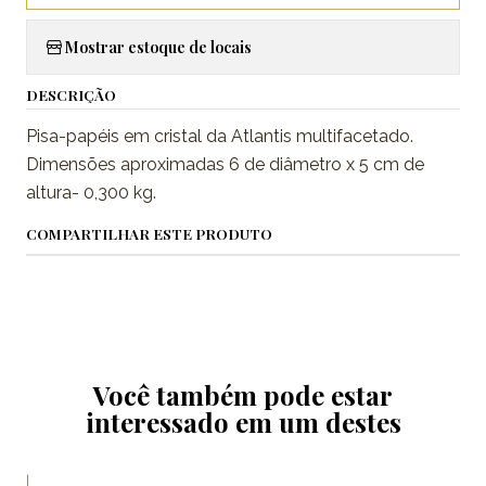
Mostrar estoque de locais
DESCRIÇÃO
Pisa-papéis em cristal da Atlantis multifacetado.
Dimensões aproximadas 6 de diâmetro x 5 cm de
altura- 0,300 kg.
COMPARTILHAR ESTE PRODUTO
Você também pode estar
interessado em um destes
|