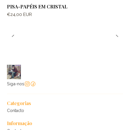
PISA-PAPÉIS EM CRISTAL
€24,00 EUR
Siga-nos
Categorias
Contacto
Informação