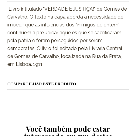
Livro intitulado "VERDADE E JUSTIÇA!" de Gomes de
Carvalho. O texto na capa aborda a necessidade de
impedir que as influências dos "inimigos de ontem"
continuem a prejudicar aqueles que se sacrificaram
pela pátria e foram perseguidos por serem
democratas. O livro foi editado pela Livraria Central
de Gomes de Carvalho, localizada na Rua da Prata,
em Lisboa. 1911.
COMPARTILHAR ESTE PRODUTO
Você também pode estar