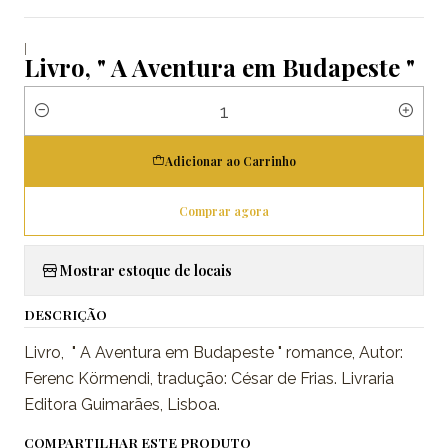
|
Livro, " A Aventura em Budapeste "
Quantidade
Adicionar ao Carrinho
Comprar agora
Mostrar estoque de locais
DESCRIÇÃO
Livro, " A Aventura em Budapeste " romance, Autor:
Ferenc Körmendi, tradução: César de Frias. Livraria
Editora Guimarães, Lisboa.
COMPARTILHAR ESTE PRODUTO