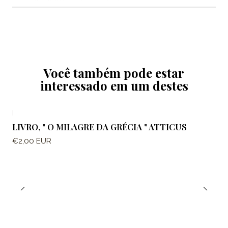
Você também pode estar
interessado em um destes
|
LIVRO, " O MILAGRE DA GRÉCIA " ATTICUS
€2,00 EUR