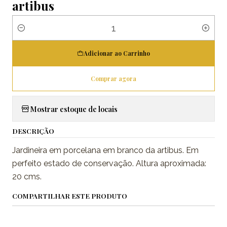
artibus
Quantidade
Adicionar ao Carrinho
Comprar agora
Mostrar estoque de locais
DESCRIÇÃO
Jardineira em porcelana em branco da artibus. Em
perfeito estado de conservação. Altura aproximada:
20 cms.
COMPARTILHAR ESTE PRODUTO