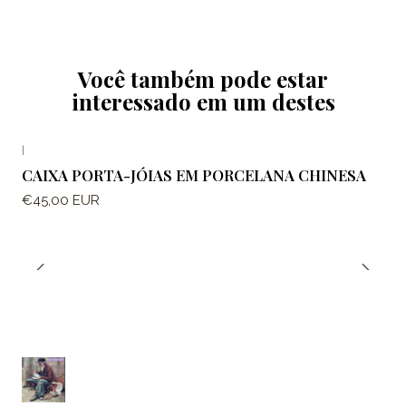
Você também pode estar
interessado em um destes
|
CAIXA PORTA-JÓIAS EM PORCELANA CHINESA
€45,00 EUR