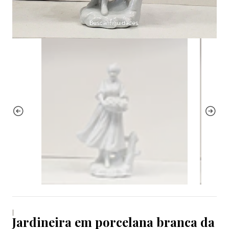
|
Jardineira em porcelana branca da