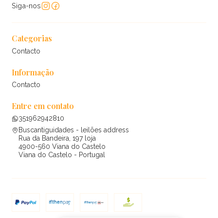
Siga-nos
Categorias
Contacto
Informação
Contacto
Entre em contato
351962942810
Buscantiguidades - leilões address
Rua da Bandeira, 197 loja
4900-560 Viana do Castelo
Viana do Castelo - Portugal