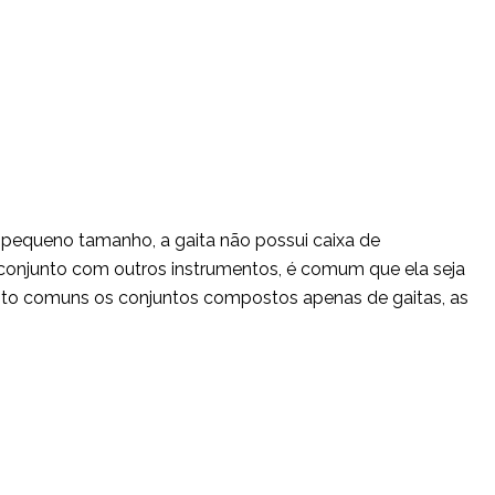
 pequeno tamanho, a gaita não possui caixa de
onjunto com outros instrumentos, é comum que ela seja
to comuns os conjuntos compostos apenas de gaitas, as