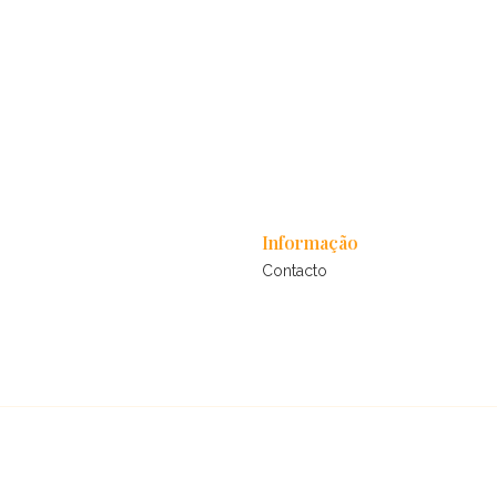
Informação
Contacto