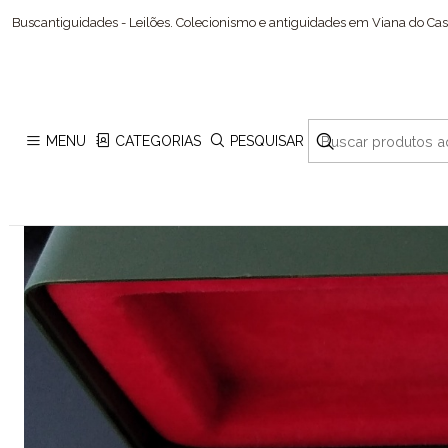
Buscantiguidades - Leilões. Colecionismo e antiguidades em Viana do Cast
MENU
CATEGORIAS
PESQUISAR