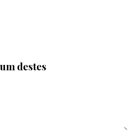
 um destes