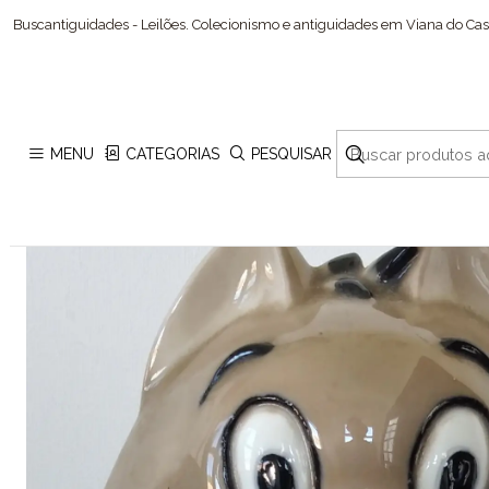
Buscantiguidades - Leilões. Colecionismo e antiguidades em Viana do Cast
MENU
CATEGORIAS
PESQUISAR