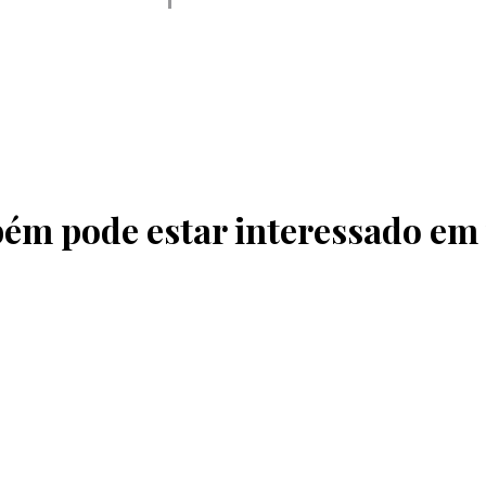
ém pode estar interessado em