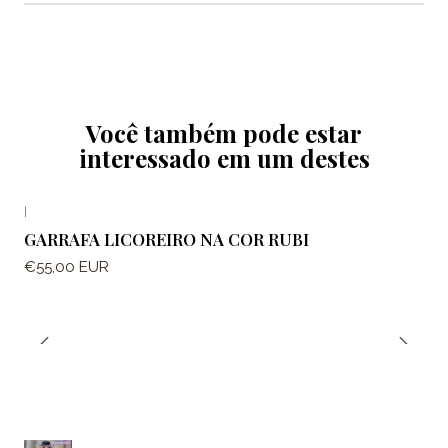
Você também pode estar
interessado em um destes
|
GARRAFA LICOREIRO NA COR RUBI
€55,00 EUR