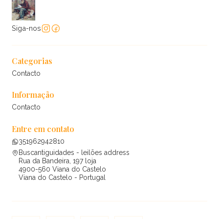
Siga-nos
Categorias
Contacto
Informação
Contacto
Entre em contato
351962942810
Buscantiguidades - leilões address
Rua da Bandeira, 197 loja
4900-560 Viana do Castelo
Viana do Castelo - Portugal