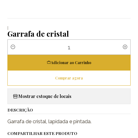
|
Garrafa de cristal
Quantidade
Adicionar ao Carrinho
Comprar agora
Mostrar estoque de locais
DESCRIÇÃO
Garrafa de cristal, lapidada e pintada.
COMPARTILHAR ESTE PRODUTO