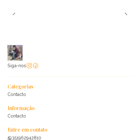
Siga-nos
Categorias
Contacto
Informação
Contacto
Entre em contato
351962942810