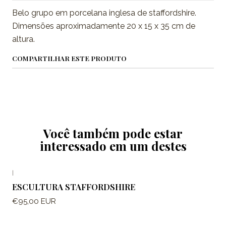
Belo grupo em porcelana inglesa de staffordshire.
Dimensões aproximadamente 20 x 15 x 35 cm de
altura.
COMPARTILHAR ESTE PRODUTO
Você também pode estar
interessado em um destes
|
ESCULTURA STAFFORDSHIRE
€95,00 EUR