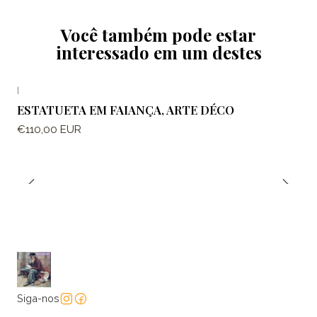
Você também pode estar
interessado em um destes
|
ESTATUETA EM FAIANÇA, ARTE DÉCO
€110,00 EUR
Siga-nos