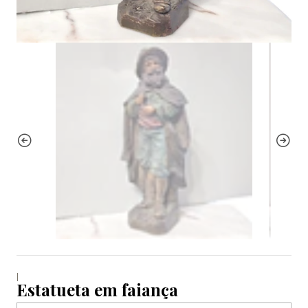
|
Estatueta em faiança