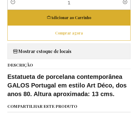
Quantidade
Adicionar ao Carrinho
Comprar agora
Mostrar estoque de locais
DESCRIÇÃO
Estatueta de porcelana contemporânea
GALOS Portugal em estilo Art Déco, dos
anos 80. Altura aproximada: 13 cms.
COMPARTILHAR ESTE PRODUTO