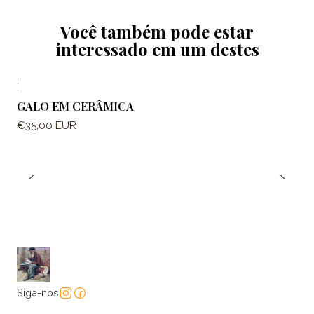
Você também pode estar
interessado em um destes
|
GALO EM CERÂMICA
€35,00 EUR
Siga-nos