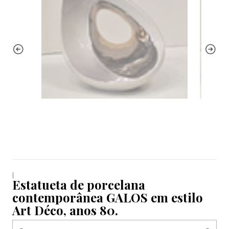
|
Estatueta de porcelana
contemporânea GALOS em estilo
Art Déco, anos 80.