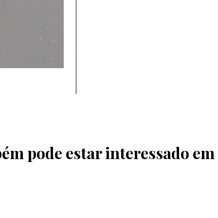
ém pode estar interessado em