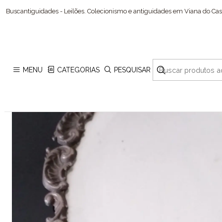
Buscantiguidades - Leilões. Colecionismo e antiguidades em Viana do Cast
MENU
CATEGORIAS
PESQUISAR