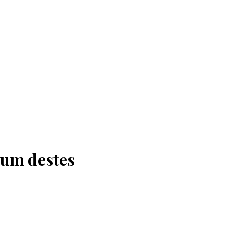
 um destes